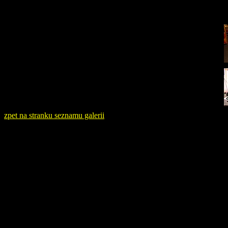
zpet na stranku seznamu galerii