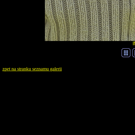
zpet na stranku seznamu galerii